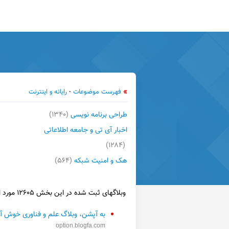
»
فهرست موضوعات
-
رایانه و اینترنت
طراحی برنامه نویسی
(۱۳۴۰)
اخبار آی تی و جامعه اطلاعاتی
(۱۲۸۴)
هک و امنیت شبکه
(۵۶۴)
وبلاگهای ثبت شده در این بخش ۱۲۶۰۵ مورد است
به آپشن، وبلاگ علم و فناوری خوش آم
option.blogfa.com