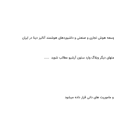
سعه هوش تجاری و صنعتی و داشبوردهای هوشمند آنالیز دیتا در ایران
سمتهای دیگر وبلاگ وارد ستون آرشیو مطالب شوید .....
 و ماموریت های دانی قرار داده میشود