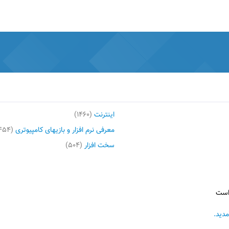
اینترنت
(۱۴۶۰)
معرفی نرم افزار و بازیهای کامپیوتری
(۲۴۵۴)
سخت افزار
(۵۰۴)
دید.